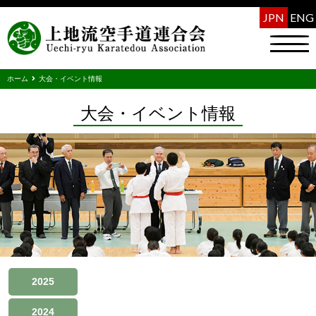
JPN
ENG
ホーム
大会・イベント情報
大会・イベント情報
2025
2024