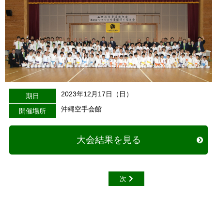
2023年12月17日（日）
期日
沖縄空手会館
開催場所
大会結果を見る
次