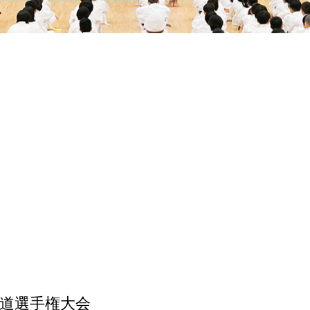
手道選手権大会