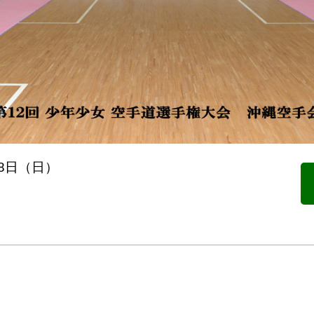
18日（日）