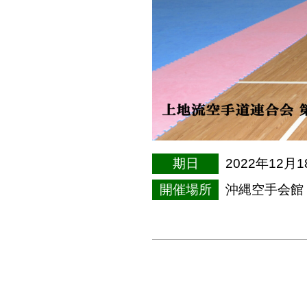
期日
2022年12月
開催場所
沖縄空手会館