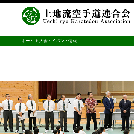
ホーム
大会・イベント情報