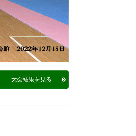
大会結果を見る