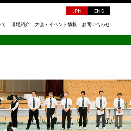
JPN
ENG
いて
道場紹介
大会・イベント情報
お問い合わせ