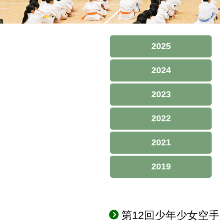
2025
2024
2023
2022
2021
2019
第12回少年少女空